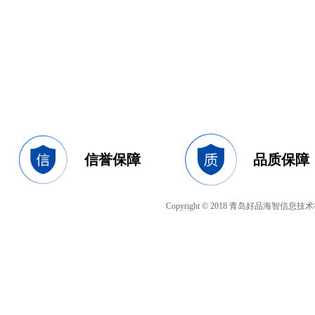
信誉保障
品质保障
Copyright © 2018 青岛好品海智信息