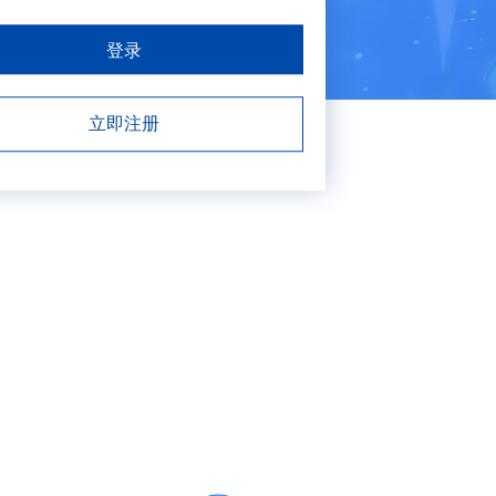
登录
立即注册
发送验证码