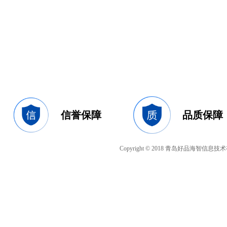
信誉保障
品质保障
Copyright © 2018 青岛好品海智信息